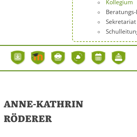
Kollegium
Beratungs-
Sekretariat
Schulleitun
ANNE-KATHRIN
RÖDERER