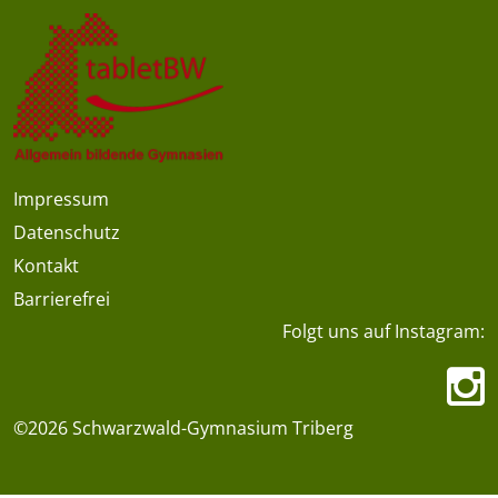
Impressum
Datenschutz
Kontakt
Barrierefrei
Folgt uns auf Instagram:
©2026 Schwarzwald-Gymnasium Triberg