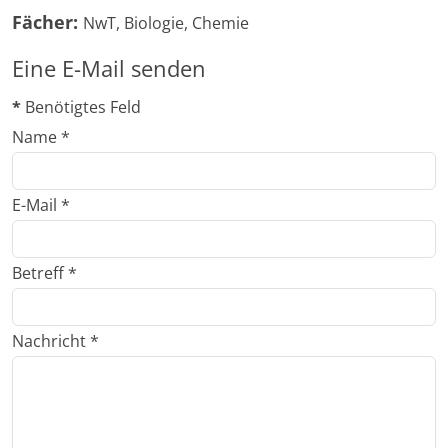
Fächer:
NwT, Biologie, Chemie
Eine E-Mail senden
*
Benötigtes Feld
Name
*
E-Mail
*
Betreff
*
Nachricht
*