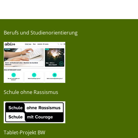
Berufs und Studienorientierung
Schule ohne Rassismus
Tablet-Projekt BW