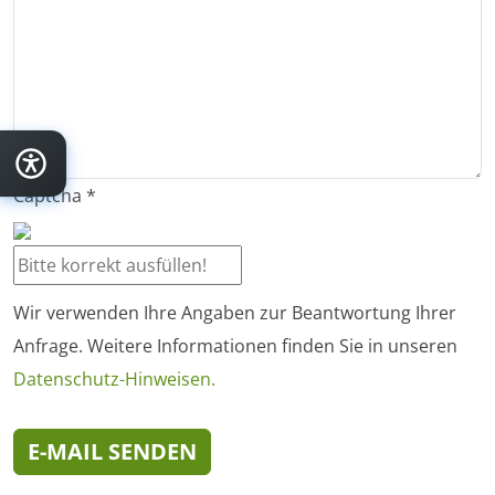
Captcha
*
Wir verwenden Ihre Angaben zur Beantwortung Ihrer
Anfrage. Weitere Informationen finden Sie in unseren
Datenschutz-Hinweisen.
E-MAIL SENDEN