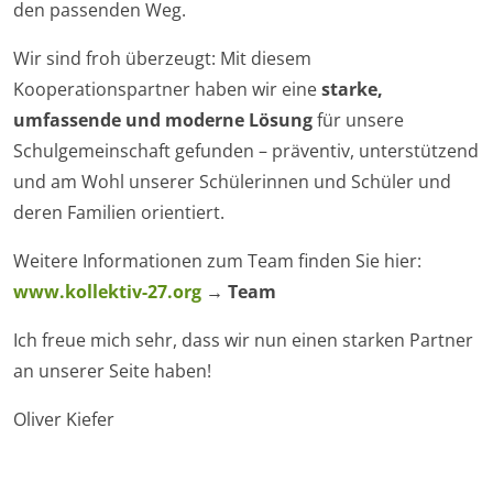
den passenden Weg.
Wir sind froh überzeugt: Mit diesem
Kooperationspartner haben wir eine
starke,
umfassende und moderne Lösung
für unsere
Schulgemeinschaft gefunden – präventiv, unterstützend
und am Wohl unserer Schülerinnen und Schüler und
deren Familien orientiert.
Weitere Informationen zum Team finden Sie hier:
www.kollektiv-27.org
→ Team
Ich freue mich sehr, dass wir nun einen starken Partner
an unserer Seite haben!
Oliver Kiefer