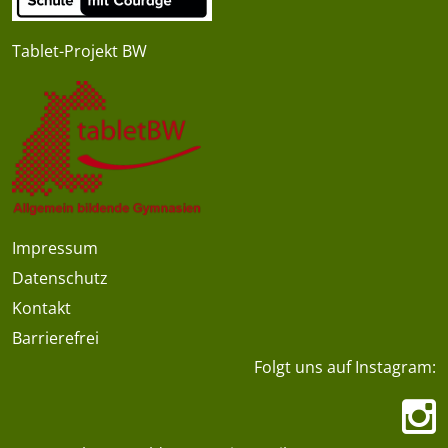
Tablet-Projekt BW
Impressum
Datenschutz
Kontakt
Barrierefrei
Folgt uns auf Instagram: