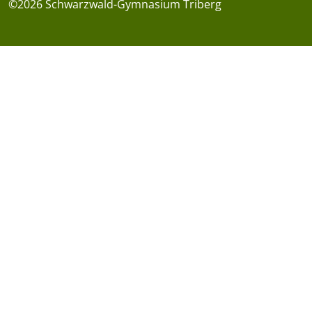
©2026 Schwarzwald-Gymnasium Triberg