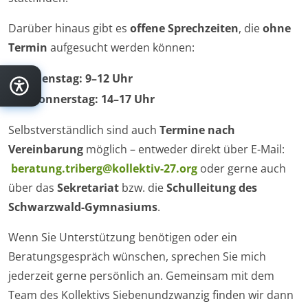
Darüber hinaus gibt es
offene Sprechzeiten
, die
ohne
Termin
aufgesucht werden können:
Dienstag: 9–12 Uhr
Donnerstag: 14–17 Uhr
Selbstverständlich sind auch
Termine nach
Vereinbarung
möglich – entweder direkt über E-Mail:
beratung.triberg@kollektiv-27.org
oder gerne auch
über das
Sekretariat
bzw. die
Schulleitung des
Schwarzwald-Gymnasiums
.
Wenn Sie Unterstützung benötigen oder ein
Beratungsgespräch wünschen, sprechen Sie mich
jederzeit gerne persönlich an. Gemeinsam mit dem
Team des Kollektivs Siebenundzwanzig finden wir dann