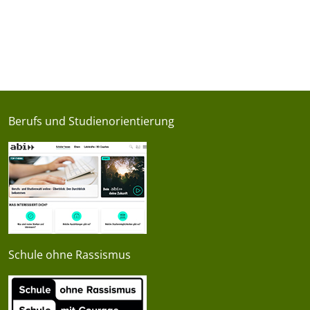
Berufs und Studienorientierung
Schule ohne Rassismus