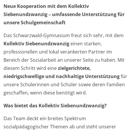
Neue Kooperation mit dem Kollektiv
Siebenundzwanzig – umfassende Unterstützung für
unsere Schulgemeinschaft
Das Schwarzwald-Gymnasium freut sich sehr, mit dem
Kollektiv Siebenundzwanzig
einen starken,
professionellen und lokal verankerten Partner im
Bereich der Sozialarbeit an unserer Seite zu haben. Mit
diesem Schritt wird eine
zielgerichtete,
niedrigschwellige und nachhaltige Unterstützung
für
unsere Schülerinnen und Schüler sowie deren Familien
geschaffen, wenn diese benötigt wird.
Was bietet das Kollektiv Siebenundzwanzig?
Das Team deckt ein breites Spektrum
sozialpädagogischer Themen ab und steht unserer