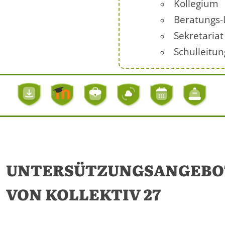
Kollegium
Beratungs-
Sekretariat
Schulleitun
UNTERSÜTZUNGSANGEBO
VON KOLLEKTIV 27