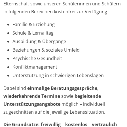
Elternschaft sowie unseren Schülerinnen und Schülern
in folgenden Bereichen kostenfrei zur Verfügung:
Familie & Erziehung
Schule & Lernalltag
Ausbildung & Übergänge
Beziehungen & soziales Umfeld
Psychische Gesundheit
Konfliktmanagement
Unterstützung in schwierigen Lebenslagen
Dabei sind
einmalige Beratungsgespräche
,
wiederkehrende Termine
sowie
begleitende
Unterstützungsangebote
möglich – individuell
zugeschnitten auf die jeweilige Lebenssituation.
Die Grundsätze: freiwillig – kostenlos – vertraulich