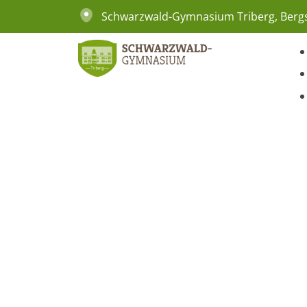
Schwarzwald-Gymnasium Triberg, Bergs