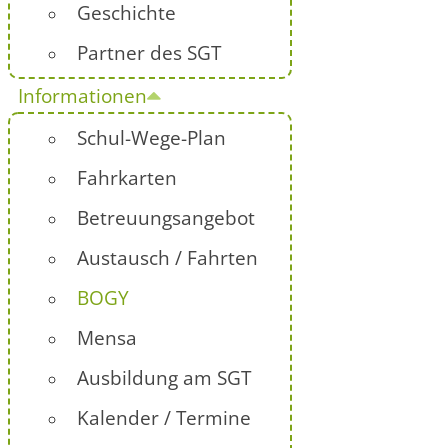
Geschichte
Partner des SGT
Informationen
Schul-Wege-Plan
Fahrkarten
Betreuungsangebot
Austausch / Fahrten
BOGY
Mensa
Ausbildung am SGT
Kalender / Termine