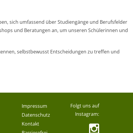
aben, sich umfassend über Studiengänge und Berufsfelder
rkshops und Beratungen an, um unseren Schülerinnen und
rkennen, selbstbewusst Entscheidungen zu treffen und
Folgt uns auf
Impressum
Instagram:
Datenschutz
Kontakt
Barrierefrei