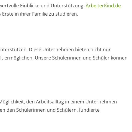
ertvolle Einblicke und Unterstützung.
ArbeiterKind.de
Erste in ihrer Familie zu studieren.
 unterstützen. Diese Unternehmen bieten nicht nur
elt ermöglichen. Unsere Schülerinnen und Schüler können
 Möglichkeit, den Arbeitsalltag in einem Unternehmen
en den Schülerinnen und Schülern, fundierte