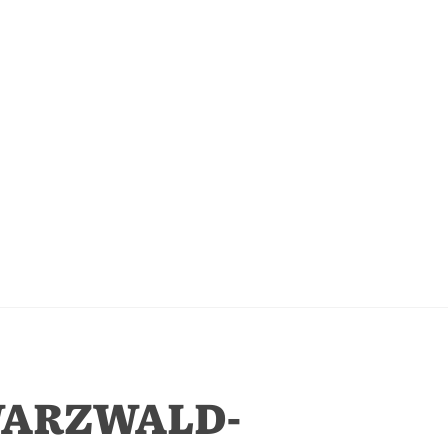
WARZWALD-