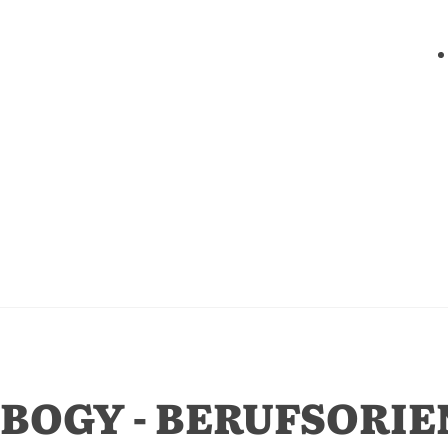
BOGY - BERUFSORI