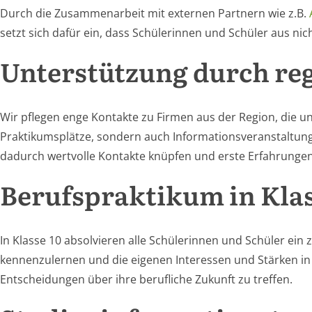
Durch die Zusammenarbeit mit externen Partnern wie z.B.
setzt sich dafür ein, dass Schülerinnen und Schüler aus nic
Unterstützung durch re
Wir pflegen enge Kontakte zu Firmen aus der Region, die u
Praktikumsplätze, sondern auch Informationsveranstaltung
dadurch wertvolle Kontakte knüpfen und erste Erfahrunge
Berufspraktikum in Klas
In Klasse 10 absolvieren alle Schülerinnen und Schüler ein
kennenzulernen und die eigenen Interessen und Stärken in
Entscheidungen über ihre berufliche Zukunft zu treffen.