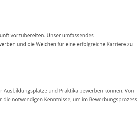
kunft vorzubereiten. Unser umfassendes
werben und die Weichen für eine erfolgreiche Karriere zu
 für Ausbildungsplätze und Praktika bewerben können. Von
wir die notwendigen Kenntnisse, um im Bewerbungsprozess