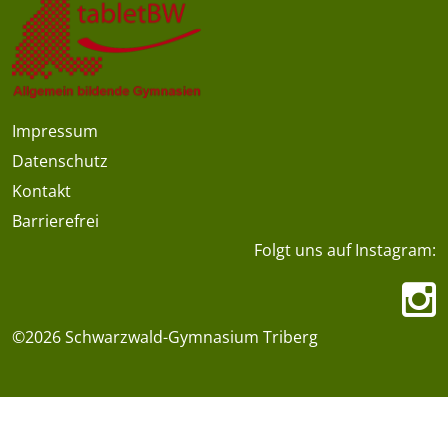
Impressum
Datenschutz
Kontakt
Barrierefrei
Folgt uns auf Instagram:
©2026 Schwarzwald-Gymnasium Triberg