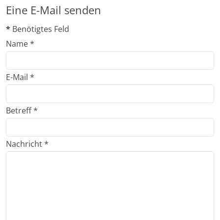
Eine E-Mail senden
*
Benötigtes Feld
Name
*
E-Mail
*
Betreff
*
Nachricht
*