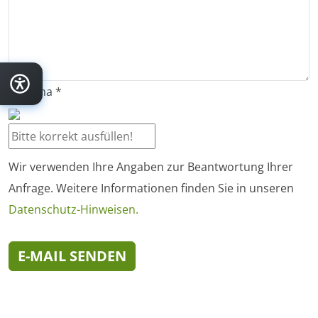
Captcha
*
Wir verwenden Ihre Angaben zur Beantwortung Ihrer
Anfrage. Weitere Informationen finden Sie in unseren
Datenschutz-Hinweisen.
E-MAIL SENDEN