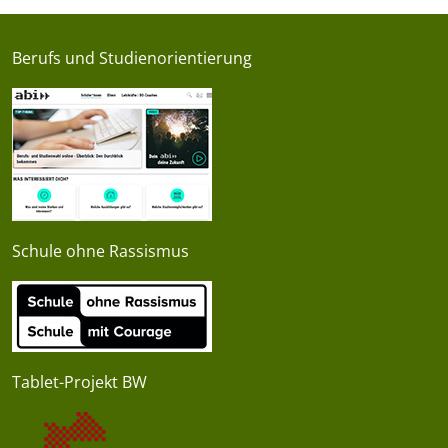
Berufs und Studienorientierung
Schule ohne Rassismus
Tablet-Projekt BW