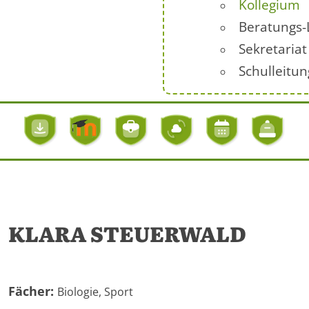
Kollegium
Beratungs-
Sekretariat
Schulleitun
KLARA STEUERWALD
Fächer:
Biologie, Sport