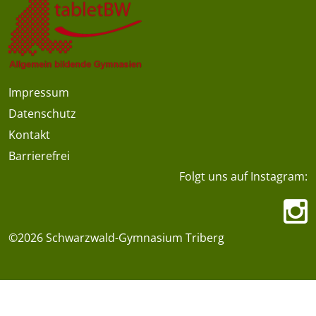
Impressum
Datenschutz
Kontakt
Barrierefrei
Folgt uns auf Instagram:
©2026 Schwarzwald-Gymnasium Triberg