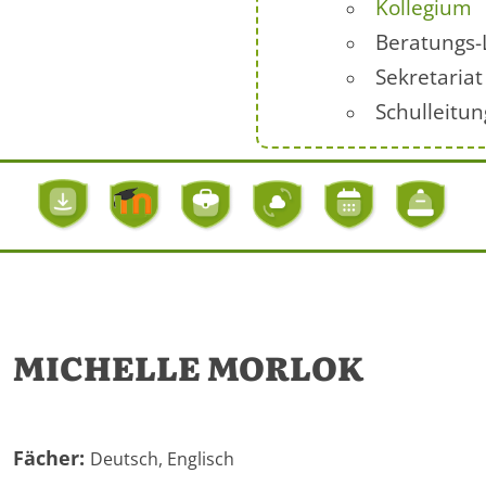
Kollegium
Beratungs-
Sekretariat
Schulleitun
MICHELLE MORLOK
Fächer:
Deutsch, Englisch