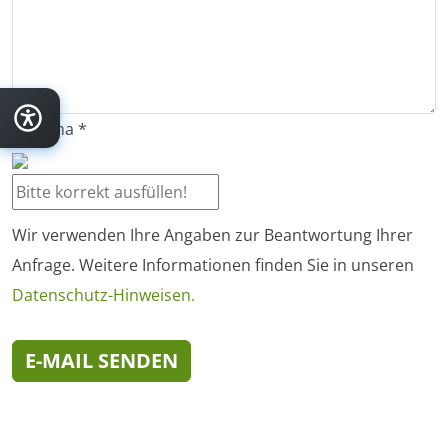
Captcha
*
Wir verwenden Ihre Angaben zur Beantwortung Ihrer
Anfrage. Weitere Informationen finden Sie in unseren
Datenschutz-Hinweisen.
E-MAIL SENDEN