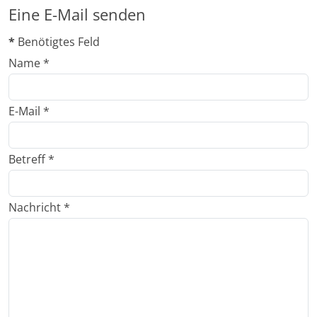
Eine E-Mail senden
*
Benötigtes Feld
Name
*
E-Mail
*
Betreff
*
Nachricht
*