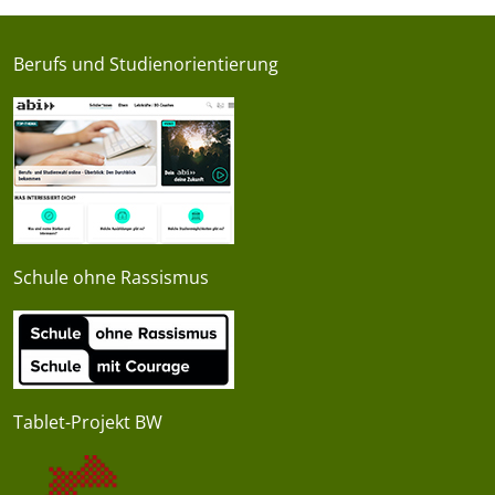
Berufs und Studienorientierung
Schule ohne Rassismus
Tablet-Projekt BW