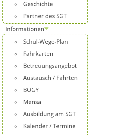
Geschichte
Partner des SGT
Informationen
Schul-Wege-Plan
Fahrkarten
Betreuungsangebot
Austausch / Fahrten
BOGY
Mensa
Ausbildung am SGT
Kalender / Termine