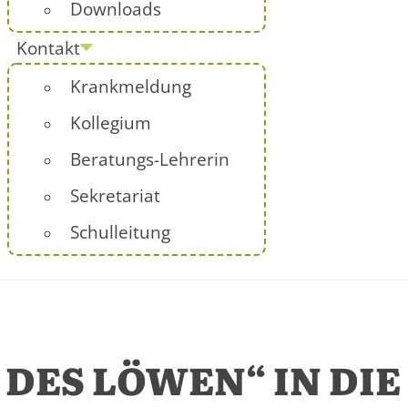
Downloads
Kontakt
Krankmeldung
Kollegium
Beratungs-Lehrerin
Sekretariat
Schulleitung
 DES LÖWEN“ IN DIE