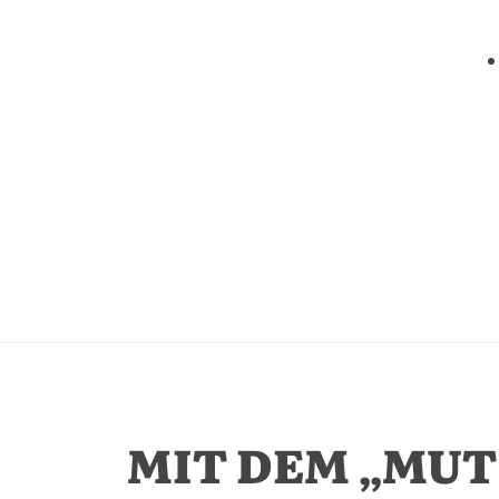
MIT DEM „MUT