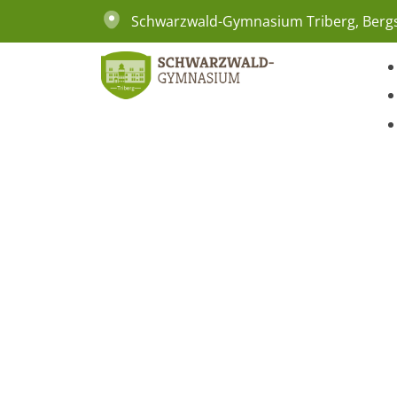
Schwarzwald-Gymnasium Triberg, Bergs